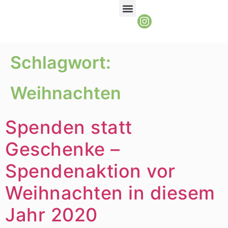
Schlagwort:
Weihnachten
Spenden statt
Geschenke –
Spendenaktion vor
Weihnachten in diesem
Jahr 2020