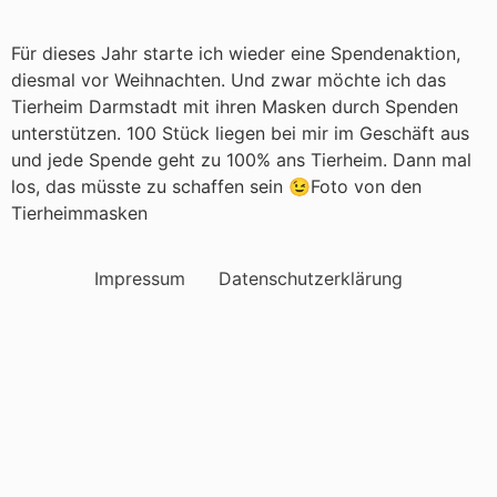
Für dieses Jahr starte ich wieder eine Spendenaktion,
diesmal vor Weihnachten. Und zwar möchte ich das
Tierheim Darmstadt mit ihren Masken durch Spenden
unterstützen. 100 Stück liegen bei mir im Geschäft aus
und jede Spende geht zu 100% ans Tierheim. Dann mal
los, das müsste zu schaffen sein 😉Foto von den
Tierheimmasken
Impressum
Datenschutzerklärung