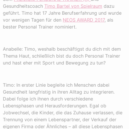
Gesundheitscoach
Timo Bartel von Spielraum
dazu
geführt. Timo hat 17 Jahre Berufserfahrung und wurde
vor wenigen Tagen für den
NEOS AWARD 2017
, als
bester Personal Trainer nominiert.
Anabelle: Timo, weshalb beschäftigst du dich mit dem
Thema Haut, schließlich bist du doch Personal Trainer
und hast eher mit Sport und Bewegung zu tun?
Timo: In erster Linie begleite ich Menschen dabei
Gesundheit langfristig in ihren Alltag zu integrieren.
Dabei folge ich ihnen durch verschiedene
Lebensphasen und Herausforderungen. Egal ob
Jobwechsel, die Kinder, die das Zuhause verlassen, die
Trennung von einem Lebenspartner, der Verkauf der
eigenen Firma oder Ähnliches – all diese Lebensphasen