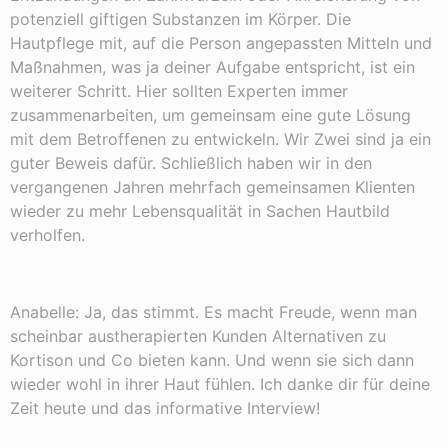
potenziell giftigen Substanzen im Körper. Die
Hautpflege mit, auf die Person angepassten Mitteln und
Maßnahmen, was ja deiner Aufgabe entspricht, ist ein
weiterer Schritt. Hier sollten Experten immer
zusammenarbeiten, um gemeinsam eine gute Lösung
mit dem Betroffenen zu entwickeln. Wir Zwei sind ja ein
guter Beweis dafür. Schließlich haben wir in den
vergangenen Jahren mehrfach gemeinsamen Klienten
wieder zu mehr Lebensqualität in Sachen Hautbild
verholfen.
Anabelle: Ja, das stimmt. Es macht Freude, wenn man
scheinbar austherapierten Kunden Alternativen zu
Kortison und Co bieten kann. Und wenn sie sich dann
wieder wohl in ihrer Haut fühlen. Ich danke dir für deine
Zeit heute und das informative Interview!