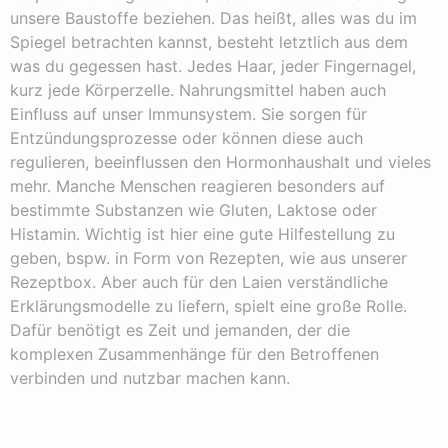
unsere Baustoffe beziehen. Das heißt, alles was du im
Spiegel betrachten kannst, besteht letztlich aus dem
was du gegessen hast. Jedes Haar, jeder Fingernagel,
kurz jede Körperzelle. Nahrungsmittel haben auch
Einfluss auf unser Immunsystem. Sie sorgen für
Entzündungsprozesse oder können diese auch
regulieren, beeinflussen den Hormonhaushalt und vieles
mehr. Manche Menschen reagieren besonders auf
bestimmte Substanzen wie Gluten, Laktose oder
Histamin. Wichtig ist hier eine gute Hilfestellung zu
geben, bspw. in Form von Rezepten, wie aus unserer
Rezeptbox. Aber auch für den Laien verständliche
Erklärungsmodelle zu liefern, spielt eine große Rolle.
Dafür benötigt es Zeit und jemanden, der die
komplexen Zusammenhänge für den Betroffenen
verbinden und nutzbar machen kann.