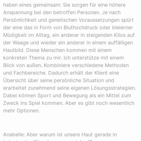
haben eines gemeinsam: Sie sorgen für eine höhere
Anspannung bei den betroffen Personen. Je nach
Persönlichkeit und genetischen Voraussetzungen spürt
der eine das in Form von Bluthochdruck oder bleierner
Müdigkeit im Alltag, ein anderer in steigenden Kilos auf
der Waage und wieder ein anderer in einem auffälligen
Hautbild. Diese Menschen kommen mit einem
konkreten Thema zu mir. Ich unterstütze mit einem
Blick von außen. Kombiniere verschiedene Methoden
und Fachbereiche. Dadurch erhält der Klient eine
Übersicht über seine persönliche Situation und
erarbeitet zunehmend seine eigenen Lösungsstrategien.
Dabei können Sport und Bewegung als ein Mittel zum
Zweck ins Spiel kommen. Aber es gibt noch wesentlich
mehr Optionen.
Anabelle: Aber warum ist unsere Haut gerade in