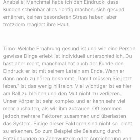
Anabelle: Manchmal habe ich den Eindruck, dass
Kunden scheinbar alles richtig machen, sich gesund
ernähren, keinen besonderen Stress haben, aber
trotzdem reagiert ihre Haut.
Timo: Welche Ernährung gesund ist und wie eine Person
gewisse Dinge erlebt ist individuell unterschiedlich. Du
hast aber recht, manchmal hat auch der Kunde den
Eindruck er ist mit seinem Latein am Ende. Wenn er
dann noch zu hören bekommt „Damit müssen Sie jetzt
leben.“ ist das wenig hilfreich. Viel wichtiger ist es hier
am Ball zu bleiben und den Mut nicht zu verlieren.
Unser Körper ist sehr komplex und er kann sehr viel
mehr aushalten, als wir ihm zutrauen. Oft kommen
jedoch mehrere Faktoren zusammen und überlasten
das System. Einige dieser Faktoren sind nicht so leicht
zu erkennen. So zum Beispiel die Belastung durch
Entzündungen an Zahnwurzeln oder Anreicherung von