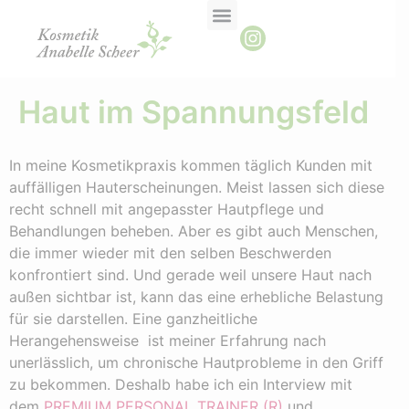
Haut im Spannungsfeld
In meine Kosmetikpraxis kommen täglich Kunden mit
auffälligen Hauterscheinungen. Meist lassen sich diese
recht schnell mit angepasster Hautpflege und
Behandlungen beheben. Aber es gibt auch Menschen,
die immer wieder mit den selben Beschwerden
konfrontiert sind. Und gerade weil unsere Haut nach
außen sichtbar ist, kann das eine erhebliche Belastung
für sie darstellen. Eine ganzheitliche
Herangehensweise ist meiner Erfahrung nach
unerlässlich, um chronische Hautprobleme in den Griff
zu bekommen. Deshalb habe ich ein Interview mit
dem
PREMIUM PERSONAL TRAINER (R)
und